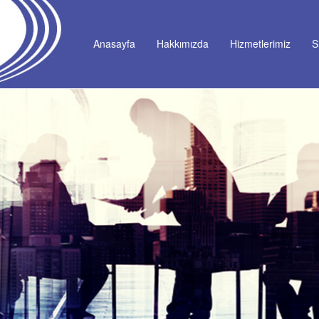
Anasayfa
Hakkımızda
Hizmetlerimiz
S