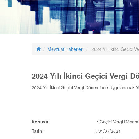
Mevzuat Haberleri
2024 Yılı İkinci Geçici
2024 Yılı İkinci Geçici Vergi
2024 Yılı İkinci Geçici Vergi Döneminde Uygulanacak 
Konusu :
Geçici Vergi Dönem
Tarihi :
31/07/2024