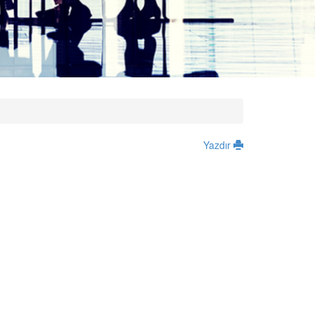
Yazdır