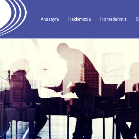
Anasayfa
Hakkımızda
Hizmetlerimiz
S