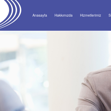
Anasayfa
Hakkımızda
Hizmetlerimiz
S