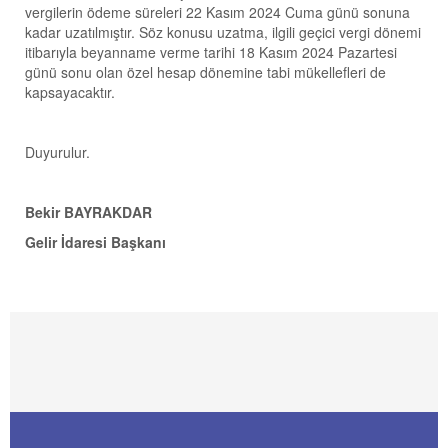
vergilerin ödeme süreleri 22 Kasım 2024 Cuma günü sonuna
kadar uzatılmıştır. Söz konusu uzatma, ilgili geçici vergi dönemi
itibarıyla beyanname verme tarihi 18 Kasım 2024 Pazartesi
günü sonu olan özel hesap dönemine tabi mükellefleri de
kapsayacaktır.
Duyurulur.
Bekir BAYRAKDAR
Gelir İdaresi Başkanı