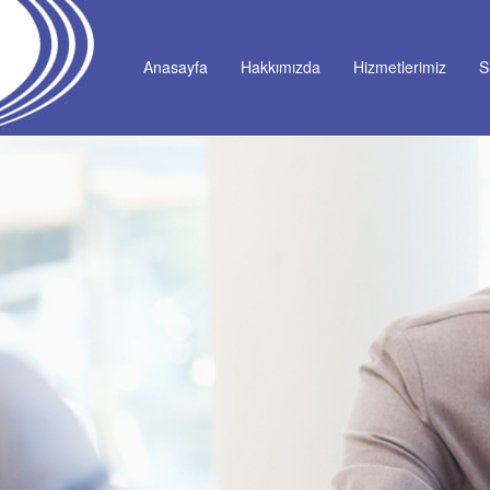
Anasayfa
Hakkımızda
Hizmetlerimiz
S